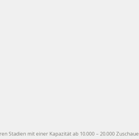
eren Stadien mit einer Kapazität ab 10.000 – 20.000 Zuschauern