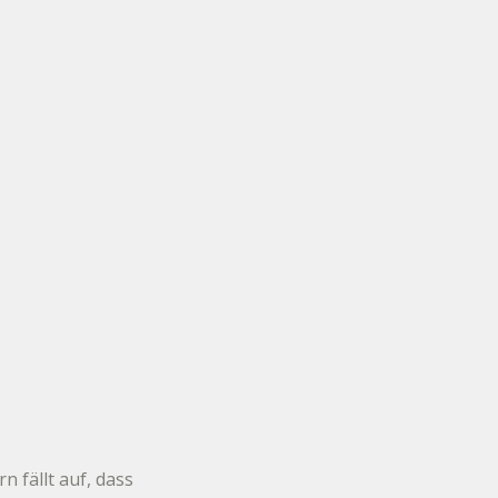
 fällt auf, dass 