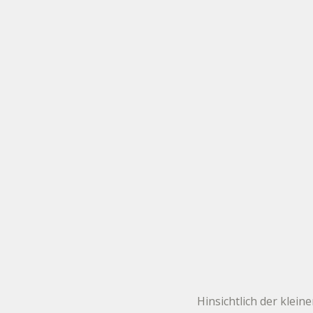
Hinsichtlich der klein