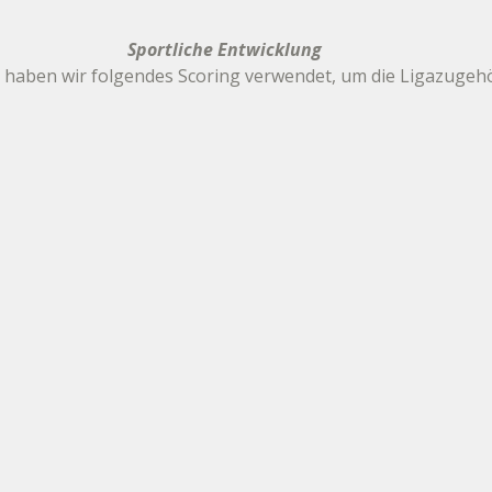
Sportliche Entwicklung
 haben wir folgendes Scoring verwendet, um die Ligazugehö