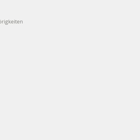
rigkeiten 