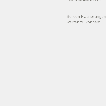
Bei den Platzierungen
werten zu können: 