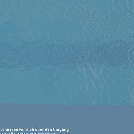
nformieren wir dich über den Umgang