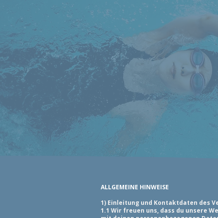
ALLGEMEINE HINWEISE
1) Einleitung und Kontaktdaten des V
1.1 Wir freuen uns, dass du unsere W