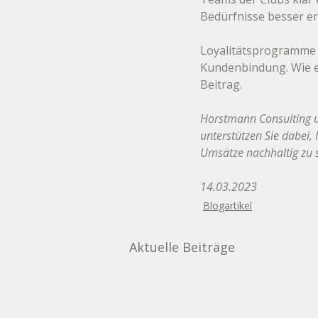
Bedürfnisse besser er
Loyalitätsprogramme s
Kundenbindung. Wie es
Beitrag.
Horstmann Consulting u
unterstützen Sie dabei, 
Umsätze nachhaltig zu s
14.03.2023
Blogartikel
Aktuelle Beiträge