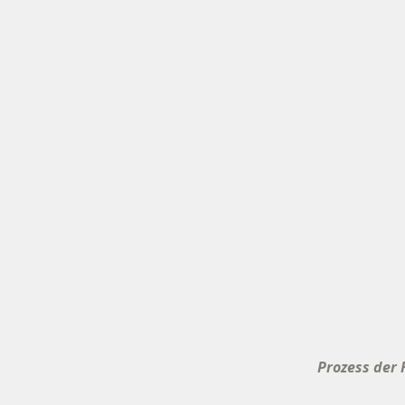
Prozess der 