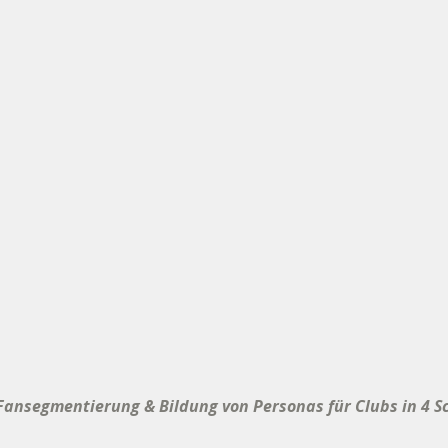
Fansegmentierung & Bildung von Personas für Clubs in 4 S