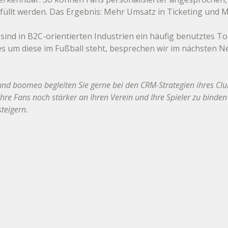
füllt werden. Das Ergebnis: Mehr Umsatz in Ticketing und 
ind in B2C-orientierten Industrien ein häufig benutztes Too
 um diese im Fußball steht, besprechen wir im nächsten Ne
nd boomeo begleiten Sie gerne bei den CRM-Strategien ihres Clu
Ihre Fans noch stärker an Ihren Verein und Ihre Spieler zu binden
teigern.